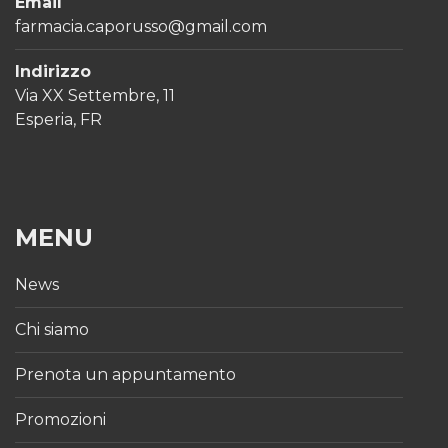
Email
farmacia.caporusso@gmail.com
Indirizzo
Via XX Settembre, 11
Esperia, FR
MENU
News
Chi siamo
Prenota un appuntamento
Promozioni